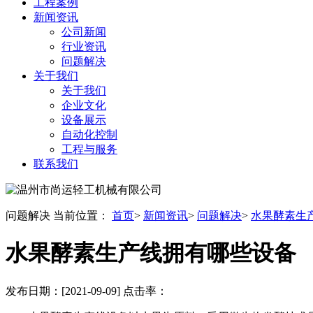
工程案例
新闻资讯
公司新闻
行业资讯
问题解决
关于我们
关于我们
企业文化
设备展示
自动化控制
工程与服务
联系我们
问题解决
当前位置：
首页
>
新闻资讯
>
问题解决
>
水果酵素生
水果酵素生产线拥有哪些设备
发布日期：[2021-09-09] 点击率：