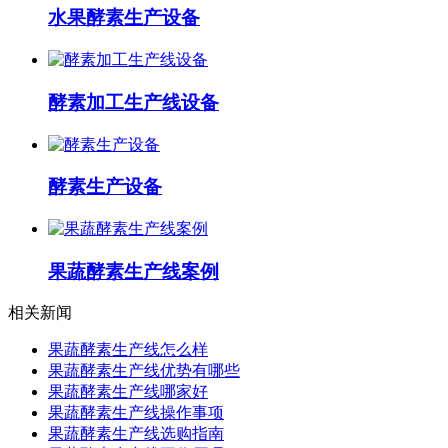
水果酵素生产设备
酵素加工生产线设备
酵素生产设备
果蔬酵素生产线案例
相关新闻
果蔬酵素生产线怎么样
果蔬酵素生产线优势有哪些
果蔬酵素生产线哪家好
果蔬酵素生产线操作事项
果蔬酵素生产线选购指南