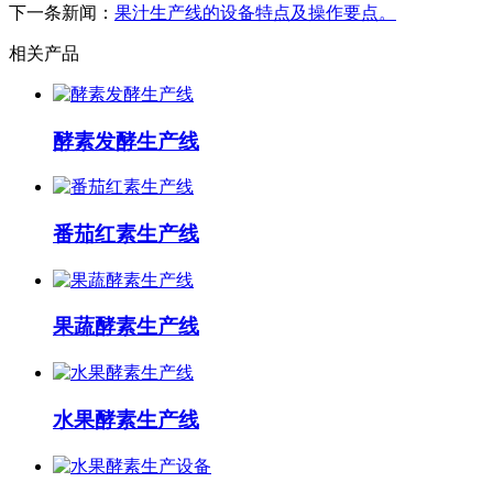
下一条新闻：
果汁生产线的设备特点及操作要点。
相关产品
酵素发酵生产线
番茄红素生产线
果蔬酵素生产线
水果酵素生产线