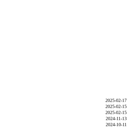
2025-02-17
2025-02-15
2025-02-15
2024-11-13
2024-10-11