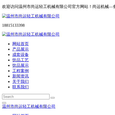
欢迎访问温州市尚运轻工机械有限公司官方网站！尚运机械—
18815133398
网站首页
产品展示
成套设备
饮品工艺
饮品展示
工程案例
新闻资讯
关于我们
联系我们
温州市尚运轻工机械有限公司