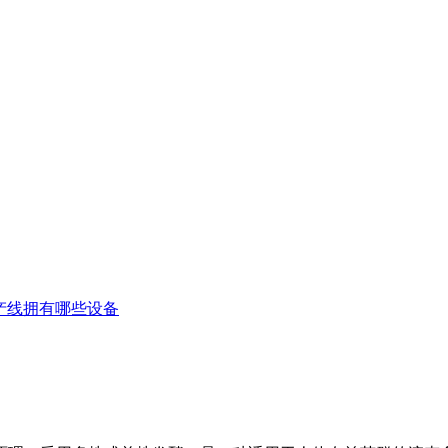
产线拥有哪些设备