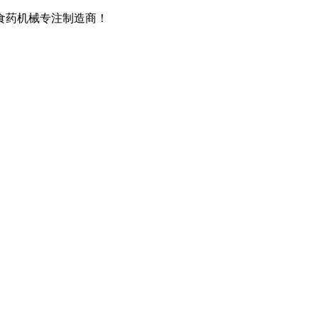
食药机械专注制造商！