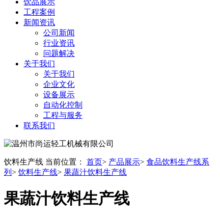
饮品展示
工程案例
新闻资讯
公司新闻
行业资讯
问题解决
关于我们
关于我们
企业文化
设备展示
自动化控制
工程与服务
联系我们
饮料生产线
当前位置：
首页
>
产品展示
>
食品饮料生产线系
列
>
饮料生产线
>
果蔬汁饮料生产线
果蔬汁饮料生产线