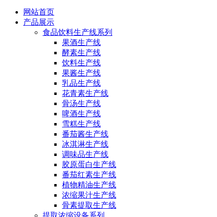
网站首页
产品展示
食品饮料生产线系列
果酒生产线
酵素生产线
饮料生产线
果酱生产线
乳品生产线
花青素生产线
骨汤生产线
啤酒生产线
雪糕生产线
番茄酱生产线
冰淇淋生产线
调味品生产线
胶原蛋白生产线
番茄红素生产线
植物精油生产线
浓缩果汁生产线
骨素提取生产线
提取浓缩设备系列