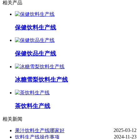
相关产品
保健饮料生产线
保健饮品生产线
冰糖雪梨饮料生产线
茶饮料生产线
相关新闻
2025-03-12
果汁饮料生产线哪家好
2024-11-23
饮料生产线操作事项