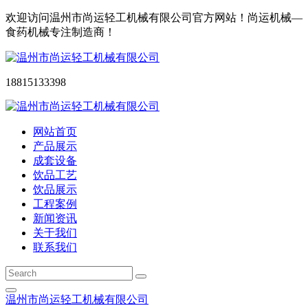
欢迎访问温州市尚运轻工机械有限公司官方网站！尚运机械—
食药机械专注制造商！
18815133398
网站首页
产品展示
成套设备
饮品工艺
饮品展示
工程案例
新闻资讯
关于我们
联系我们
温州市尚运轻工机械有限公司