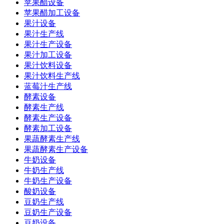
苹果醋设备
苹果醋加工设备
果汁设备
果汁生产线
果汁生产设备
果汁加工设备
果汁饮料设备
果汁饮料生产线
蓝莓汁生产线
酵素设备
酵素生产线
酵素生产设备
酵素加工设备
果蔬酵素生产线
果蔬酵素生产设备
牛奶设备
牛奶生产线
牛奶生产设备
酸奶设备
豆奶生产线
豆奶生产设备
豆奶设备