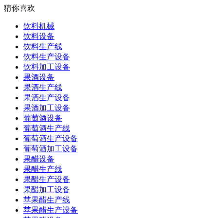
猜你喜欢
饮料机械
饮料设备
饮料生产线
饮料生产设备
饮料加工设备
果酒设备
果酒生产线
果酒生产设备
果酒加工设备
葡萄酒设备
葡萄酒生产线
葡萄酒生产设备
葡萄酒加工设备
果醋设备
果醋生产线
果醋生产设备
果醋加工设备
苹果醋生产线
苹果醋生产设备