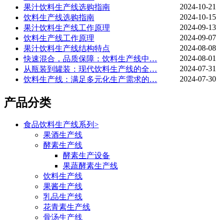
2024-10-21
果汁饮料生产线选购指南
2024-10-15
饮料生产线选购指南
2024-09-13
果汁饮料生产线工作原理
2024-09-07
饮料生产线工作原理
2024-08-08
果汁饮料生产线结构特点
2024-08-01
快速混合，品质保障：饮料生产线中…
2024-07-31
从瓶装到罐装：现代饮料生产线的全…
2024-07-30
饮料生产线：满足多元化生产需求的…
产品分类
食品饮料生产线系列
>
果酒生产线
酵素生产线
酵素生产设备
果蔬酵素生产线
饮料生产线
果酱生产线
乳品生产线
花青素生产线
骨汤生产线