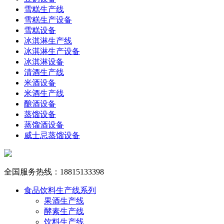
雪糕生产线
雪糕生产设备
雪糕设备
冰淇淋生产线
冰淇淋生产设备
冰淇淋设备
清酒生产线
米酒设备
米酒生产线
酿酒设备
蒸馏设备
蒸馏酒设备
威士忌蒸馏设备
全国服务热线：
18815133398
食品饮料生产线系列
果酒生产线
酵素生产线
饮料生产线