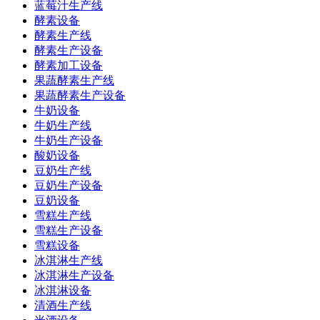
蓝莓汁生产线
酵素设备
酵素生产线
酵素生产设备
酵素加工设备
果蔬酵素生产线
果蔬酵素生产设备
牛奶设备
牛奶生产线
牛奶生产设备
酸奶设备
豆奶生产线
豆奶生产设备
豆奶设备
雪糕生产线
雪糕生产设备
雪糕设备
冰淇淋生产线
冰淇淋生产设备
冰淇淋设备
清酒生产线