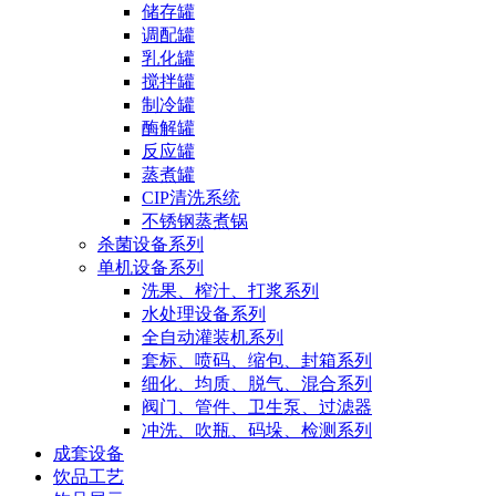
储存罐
调配罐
乳化罐
搅拌罐
制冷罐
酶解罐
反应罐
蒸煮罐
CIP清洗系统
不锈钢蒸煮锅
杀菌设备系列
单机设备系列
洗果、榨汁、打浆系列
水处理设备系列
全自动灌装机系列
套标、喷码、缩包、封箱系列
细化、均质、脱气、混合系列
阀门、管件、卫生泵、过滤器
冲洗、吹瓶、码垛、检测系列
成套设备
饮品工艺