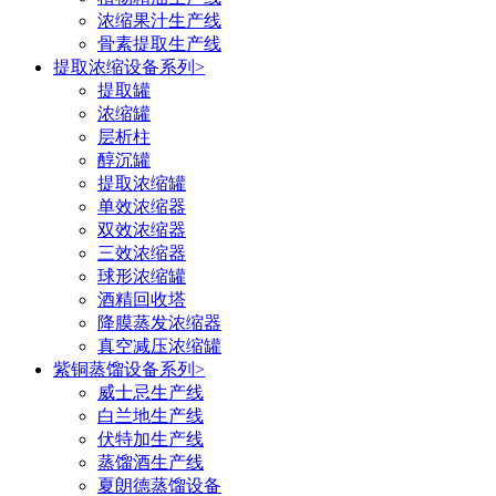
浓缩果汁生产线
骨素提取生产线
提取浓缩设备系列
>
提取罐
浓缩罐
层析柱
醇沉罐
提取浓缩罐
单效浓缩器
双效浓缩器
三效浓缩器
球形浓缩罐
酒精回收塔
降膜蒸发浓缩器
真空减压浓缩罐
紫铜蒸馏设备系列
>
威士忌生产线
白兰地生产线
伏特加生产线
蒸馏酒生产线
夏朗德蒸馏设备